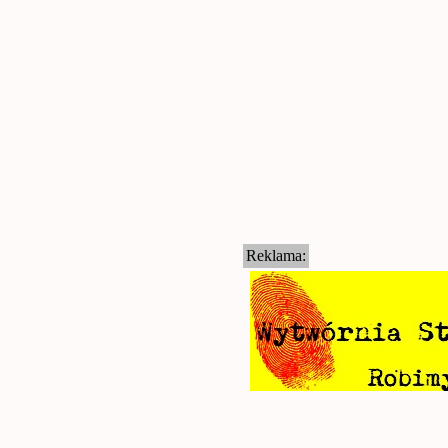
Reklama: